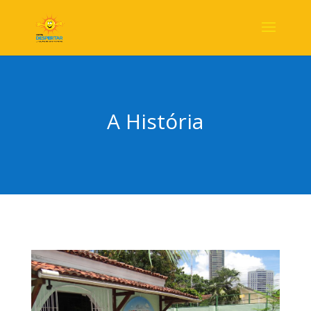
A História